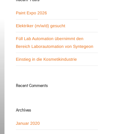
Paint Expo 2026
Elektriker (m/w/d) gesucht
Füll Lab Automation übernimmt den
Bereich Laborautomation von Syntegeon
Einstieg in die Kosmetikindustrie
Recent Comments
Archives
Januar 2020