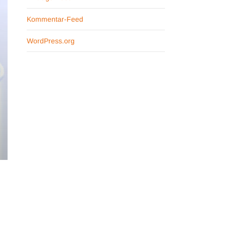
Kommentar-Feed
WordPress.org