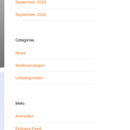
September 2019
September 2018
Categories
News
Stellenanzeigen
Unkategorisiert
Meta
Anmelden
Eintrags-Feed