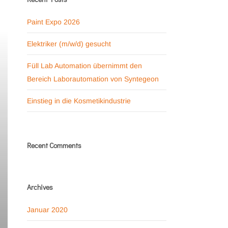
Paint Expo 2026
Elektriker (m/w/d) gesucht
Füll Lab Automation übernimmt den
Bereich Laborautomation von Syntegeon
Einstieg in die Kosmetikindustrie
Recent Comments
Archives
Januar 2020