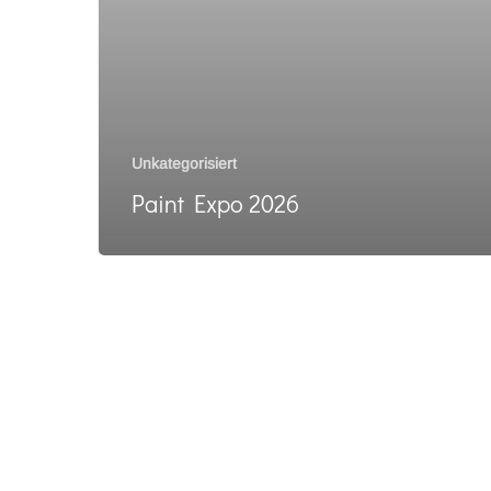
Unkategorisiert
Paint Expo 2026