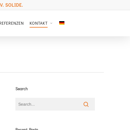
. SOLIDE.
REFERENZEN
KONTAKT
Search
Recent Posts