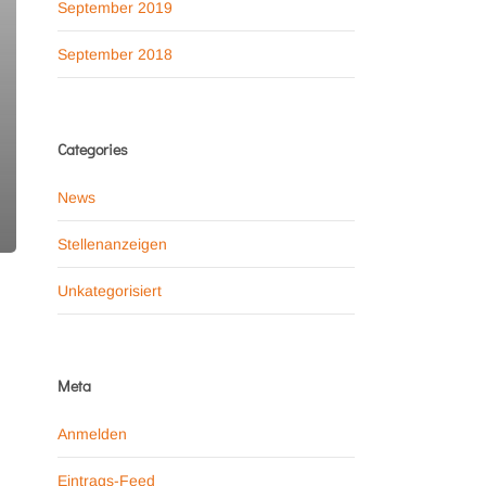
September 2019
September 2018
Categories
News
Stellenanzeigen
Unkategorisiert
Meta
Anmelden
Eintrags-Feed