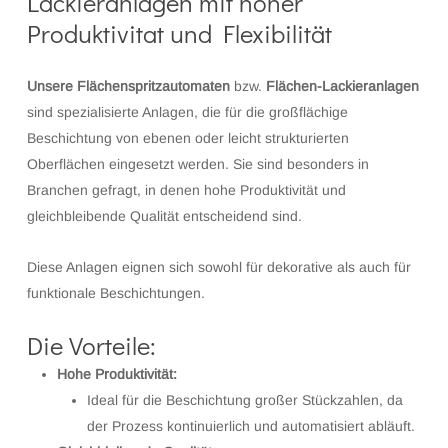
Lackieranlagen mit hoher
Produktivitat und Flexibilität
Unsere Flächenspritzautomaten
bzw.
Flächen-Lackieranlagen
sind spezialisierte Anlagen, die für die großflächige
Beschichtung von ebenen oder leicht strukturierten
Oberflächen eingesetzt werden. Sie sind besonders in
Branchen gefragt, in denen hohe Produktivität und
gleichbleibende Qualität entscheidend sind.
Diese Anlagen eignen sich sowohl für dekorative als auch für
funktionale Beschichtungen.
Die Vorteile:
Hohe Produktivität:
Ideal für die Beschichtung großer Stückzahlen, da
der Prozess kontinuierlich und automatisiert abläuft.