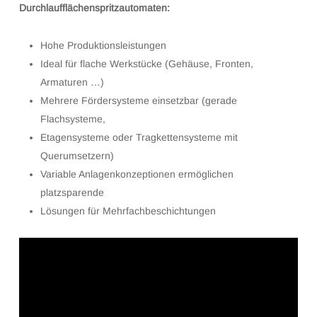
Durchlaufflächenspritzautomaten:
Hohe Produktionsleistungen
Ideal für flache Werkstücke (Gehäuse, Fronten,
Armaturen …)
Mehrere Fördersysteme einsetzbar (gerade
Flachsysteme,
Etagensysteme oder Tragkettensysteme mit
Querumsetzern)
Variable Anlagenkonzeptionen ermöglichen
platzsparende
Lösungen für Mehrfachbeschichtungen