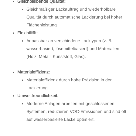
Gleichbleibende Qualität:
Gleichmäßiger Lackauftrag und wiederholbare
Qualität durch automatische Lackierung bei hoher
Flächenleistung
Flexibilität:
Anpassbar an verschiedene Lacktypen (z. B.
wasserbasiert, lösemittelbasiert) und Materialien
(Holz, Metall, Kunststoff, Glas).
Materialeffizienz:
Materialeffizienz durch hohe Präzision in der
Lackierung.
Umweltfreundlichkeit:
Moderne Anlagen arbeiten mit geschlossenen
Systemen, reduzieren VOC-Emissionen und sind oft
auf wasserbasierte Lacke optimiert.