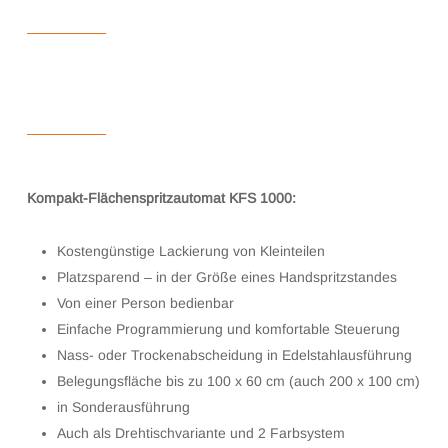
Kompakt-Flächenspritzautomat KFS 1000:
Kostengünstige Lackierung von Kleinteilen
Platzsparend – in der Größe eines Handspritzstandes
Von einer Person bedienbar
Einfache Programmierung und komfortable Steuerung
Nass- oder Trockenabscheidung in Edelstahlausführung
Belegungsfläche bis zu 100 x 60 cm (auch 200 x 100 cm)
in Sonderausführung
Auch als Drehtischvariante und 2 Farbsystem