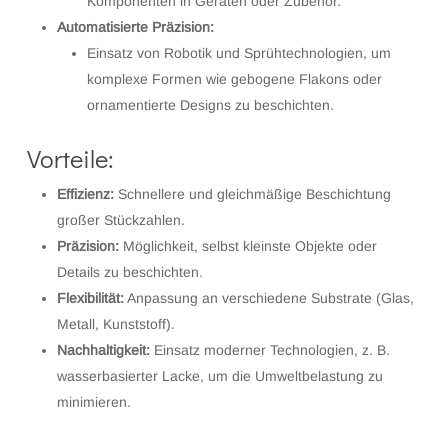
Komponenten in Geräten oder Zubehör.
Automatisierte Präzision:
Einsatz von Robotik und Sprühtechnologien, um
komplexe Formen wie gebogene Flakons oder
ornamentierte Designs zu beschichten.
Vorteile:
Effizienz:
Schnellere und gleichmäßige Beschichtung
großer Stückzahlen.
Präzision:
Möglichkeit, selbst kleinste Objekte oder
Details zu beschichten.
Flexibilität:
Anpassung an verschiedene Substrate (Glas,
Metall, Kunststoff).
Nachhaltigkeit:
Einsatz moderner Technologien, z. B.
wasserbasierter Lacke, um die Umweltbelastung zu
minimieren.