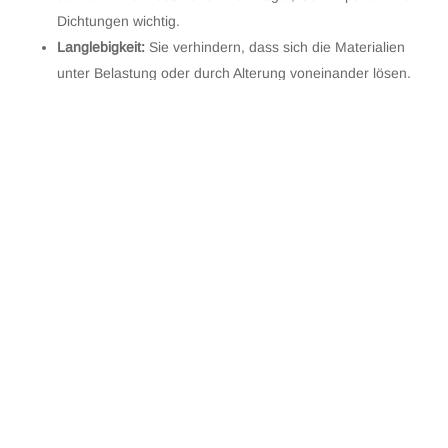
Dichtungen wichtig.
Langlebigkeit:
Sie verhindern, dass sich die Materialien
unter Belastung oder durch Alterung voneinander lösen.