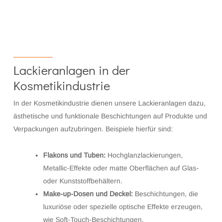
Lackieranlagen in der
Kosmetikindustrie
In der Kosmetikindustrie dienen unsere Lackieranlagen dazu,
ästhetische und funktionale Beschichtungen auf Produkte und
Verpackungen aufzubringen. Beispiele hierfür sind:
Flakons und Tuben:
Hochglanzlackierungen,
Metallic-Effekte oder matte Oberflächen auf Glas-
oder Kunststoffbehältern.
Make-up-Dosen und Deckel:
Beschichtungen, die
luxuriöse oder spezielle optische Effekte erzeugen,
wie Soft-Touch-Beschichtungen.