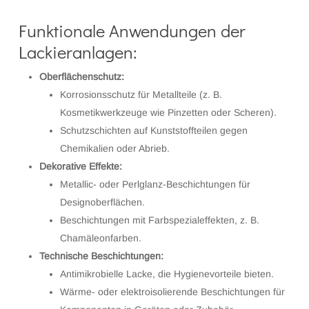
Funktionale Anwendungen der
Lackieranlagen:
Oberflächenschutz:
Korrosionsschutz für Metallteile (z. B.
Kosmetikwerkzeuge wie Pinzetten oder Scheren).
Schutzschichten auf Kunststoffteilen gegen
Chemikalien oder Abrieb.
Dekorative Effekte:
Metallic- oder Perlglanz-Beschichtungen für
Designoberflächen.
Beschichtungen mit Farbspezialeffekten, z. B.
Chamäleonfarben.
Technische Beschichtungen:
Antimikrobielle Lacke, die Hygienevorteile bieten.
Wärme- oder elektroisolierende Beschichtungen für