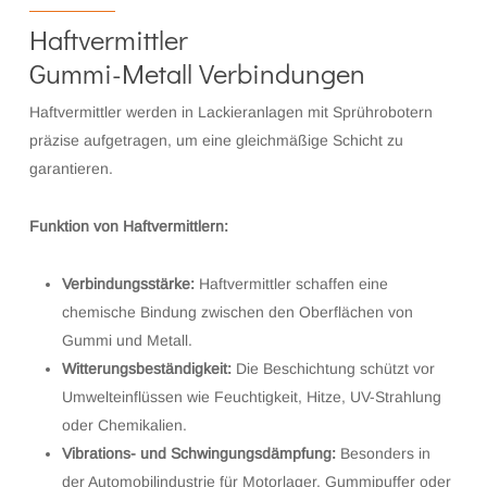
Haftvermittler
Gummi-Metall Verbindungen
Haftvermittler werden in Lackieranlagen mit Sprührobotern
präzise aufgetragen, um eine gleichmäßige Schicht zu
garantieren.
Funktion von Haftvermittlern:
Verbindungsstärke:
Haftvermittler schaffen eine
chemische Bindung zwischen den Oberflächen von
Gummi und Metall.
Witterungsbeständigkeit:
Die Beschichtung schützt vor
Umwelteinflüssen wie Feuchtigkeit, Hitze, UV-Strahlung
oder Chemikalien.
Vibrations- und Schwingungsdämpfung:
Besonders in
der Automobilindustrie für Motorlager, Gummipuffer oder